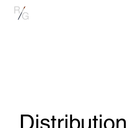
Distributio