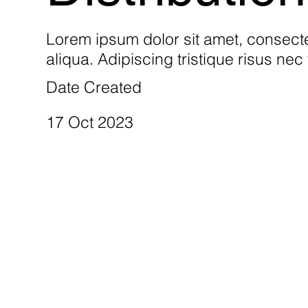
Lorem ipsum dolor sit amet, consecte
aliqua. Adipiscing tristique risus ne
Date Created
17 Oct 2023