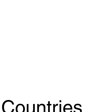
 Countries