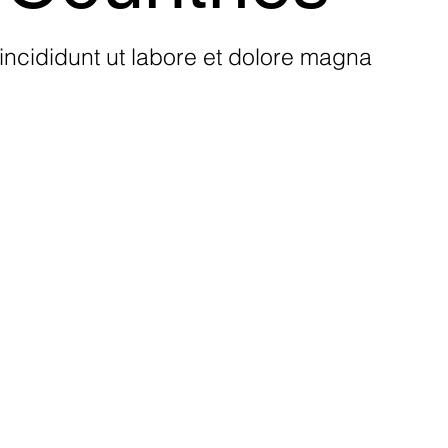
incididunt ut labore et dolore magna